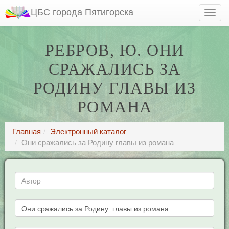
ЦБС города Пятигорска
РЕБРОВ, Ю. ОНИ
СРАЖАЛИСЬ ЗА
РОДИНУ ГЛАВЫ ИЗ
РОМАНА
Главная
Электронный каталог
Они сражались за Родину главы из романа