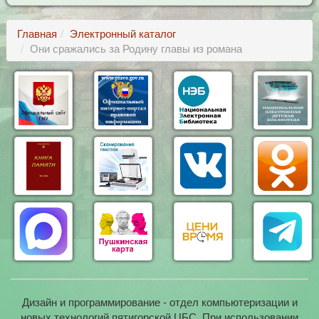
Главная
Электронный каталог
Они сражались за Родину главы из романа
Дизайн и программирование - отдел компьютеризации и
новых технологий пятигорской ЦБС. При использовании