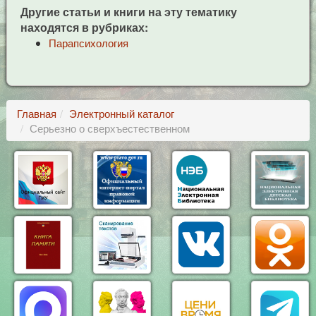
Другие статьи и книги на эту тематику
находятся в рубриках:
Парапсихология
Главная
Электронный каталог
Серьезно о сверхъестественном