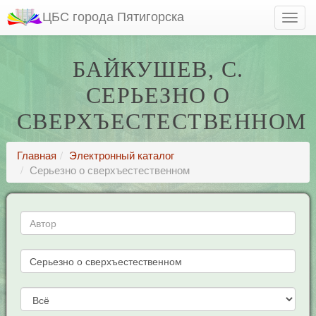
ЦБС города Пятигорска
БАЙКУШЕВ, С.
СЕРЬЕЗНО О
СВЕРХЪЕСТЕСТВЕННОМ
Главная
Электронный каталог
Серьезно о сверхъестественном