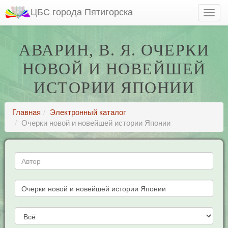
ЦБС города Пятигорска
АВАРИН, В. Я. ОЧЕРКИ
НОВОЙ И НОВЕЙШЕЙ
ИСТОРИИ ЯПОНИИ
Главная
Электронный каталог
Очерки новой и новейшей истории Японии