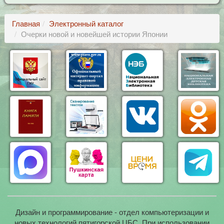
Главная
Электронный каталог
Очерки новой и новейшей истории Японии
Дизайн и программирование - отдел компьютеризации и
новых технологий пятигорской ЦБС. При использовании