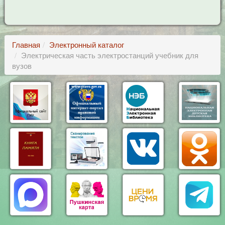
Главная
Электронный каталог
Электрическая часть электростанций учебник для
вузов