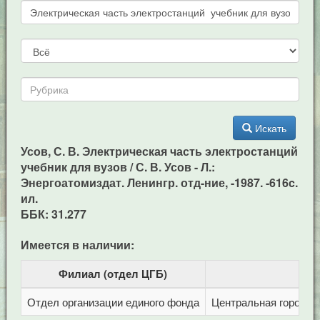
Искать
Усов, С. В. Электрическая часть электростанций
учебник для вузов / С. В. Усов - Л.:
Энергоатомиздат. Ленингр. отд-ние, -1987. -616c.
ил.
ББК: 31.277
Имеется в наличии:
Филиал (отдел ЦГБ)
Отдел организации единого фонда
Центральная городска