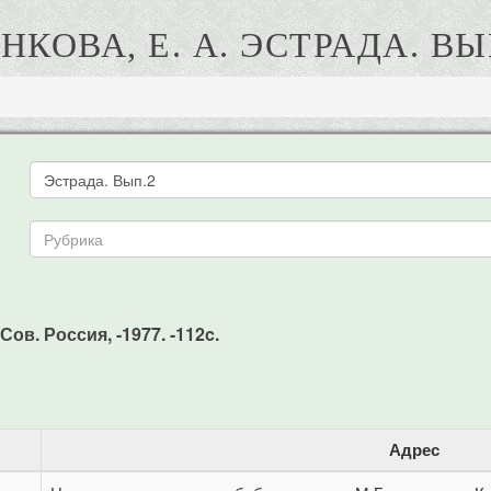
НКОВА, Е. А. ЭСТРАДА. ВЫ
 Сов. Россия, -1977. -112c.
Адрес