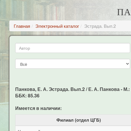
ПА
Главная
Электронный каталог
Эстрада. Вып.2
Панкова, Е. А. Эстрада. Вып.2 / Е. А. Панкова - М.:
ББК: 85.36
Имеется в наличии:
Филиал (отдел ЦГБ)