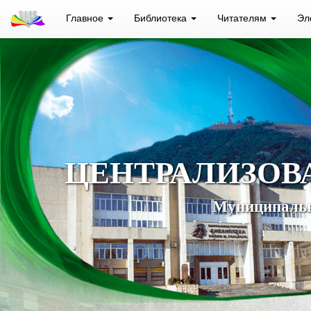
Главное
Библиотека
Читателям
Эл
ЦЕНТРАЛИЗОВ
Муниципальн