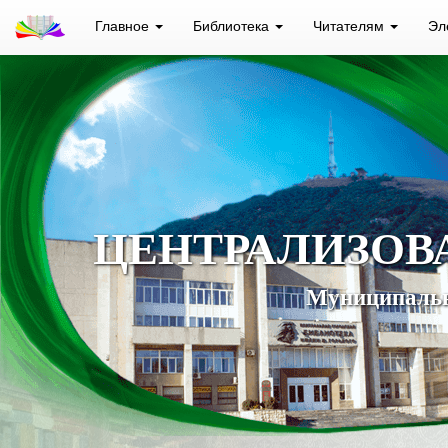
Главное
Библиотека
Читателям
Эл
ЦЕНТРАЛИЗОВ
Муниципальн