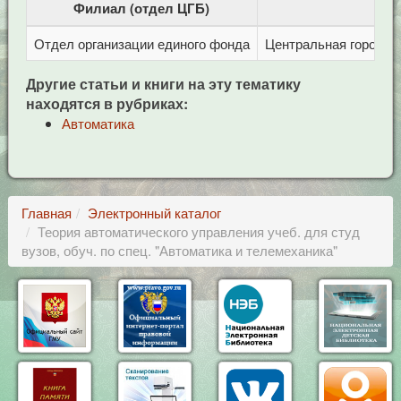
Филиал (отдел ЦГБ)
Отдел организации единого фонда
Центральная городска
Другие статьи и книги на эту тематику
находятся в рубриках:
Автоматика
Главная
Электронный каталог
Теория автоматического управления учеб. для студ
вузов, обуч. по спец. "Автоматика и телемеханика"