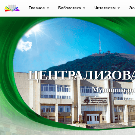
Главное
Библиотека
Читателям
Эл
ЦЕНТРАЛИЗОВ
Муниципальн