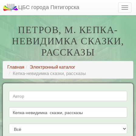
ЦБС города Пятигорска
ПЕТРОВ, М. КЕПКА-
НЕВИДИМКА СКАЗКИ,
РАССКАЗЫ
Главная
Электронный каталог
Кепка-невидимка сказки, рассказы