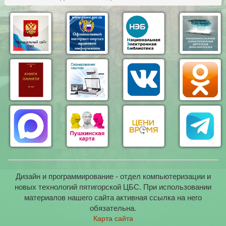
Дизайн и программирование - отдел компьютеризации и
новых технологий пятигорской ЦБС. При использовании
материалов нашего сайта активная ссылка на него
обязательна.
Карта сайта