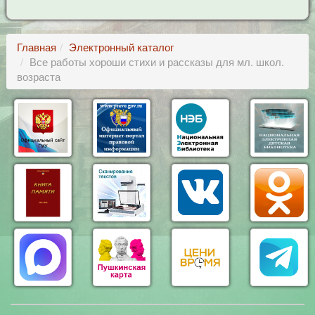
Главная
Электронный каталог
Все работы хороши стихи и рассказы для мл. школ.
возраста