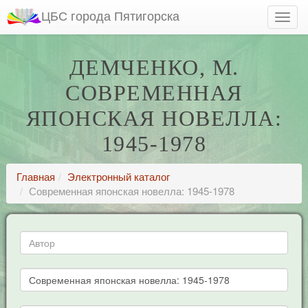
ЦБС города Пятигорска
ДЕМЧЕНКО, М.
СОВРЕМЕННАЯ
ЯПОНСКАЯ НОВЕЛЛА:
1945-1978
Главная
Электронный каталог
Современная японская новелла: 1945-1978