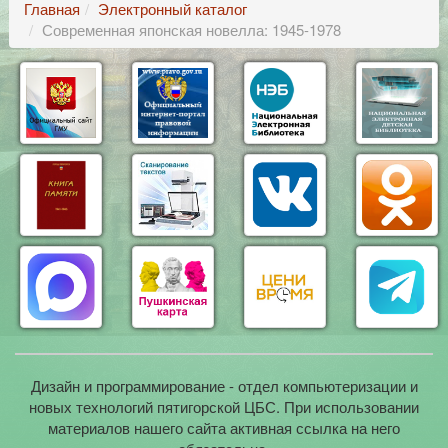
Главная
Электронный каталог
Современная японская новелла: 1945-1978
Дизайн и программирование - отдел компьютеризации и
новых технологий пятигорской ЦБС. При использовании
материалов нашего сайта активная ссылка на него