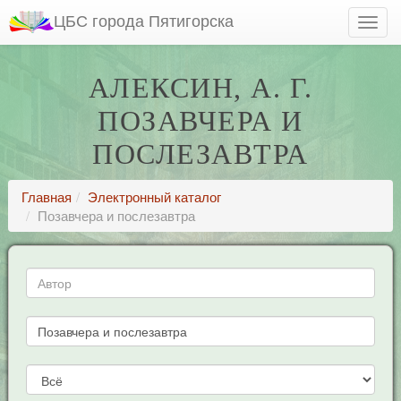
ЦБС города Пятигорска
АЛЕКСИН, А. Г.
ПОЗАВЧЕРА И
ПОСЛЕЗАВТРА
Главная
Электронный каталог
Позавчера и послезавтра