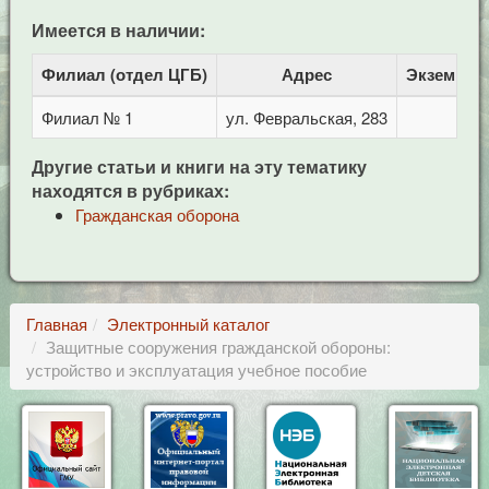
Имеется в наличии:
Филиал (отдел ЦГБ)
Адрес
Экземпля
Филиал № 1
ул. Февральская, 283
1
Другие статьи и книги на эту тематику
находятся в рубриках:
Гражданская оборона
Главная
Электронный каталог
Защитные сооружения гражданской обороны:
устройство и эксплуатация учебное пособие