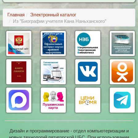
Главная
Электронный каталог
Из "Биографии учителя Кана Наньханского"
Дизайн и программирование - отдел компьютеризации и
новых технологий пятигорской ЦБС. При использовании