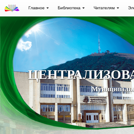
Главное
Библиотека
Читателям
Эл
ЦЕНТРАЛИЗОВ
Муниципальн