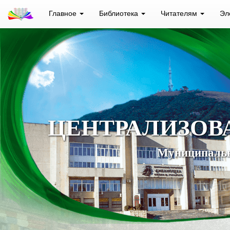
Главное
Библиотека
Читателям
Эл
ЦЕНТРАЛИЗОВ
Муниципальн