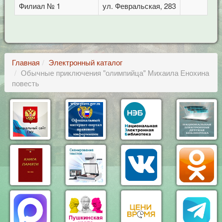
Филиал № 1
ул. Февральская, 283
1
Главная
Электронный каталог
Обычные приключения "олимпийца" Михаила Енохина
повесть