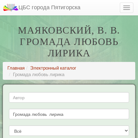
ЦБС города Пятигорска
МАЯКОВСКИЙ, В. В.
ГРОМАДА ЛЮБОВЬ
ЛИРИКА
Главная
Электронный каталог
Громада любовь лирика