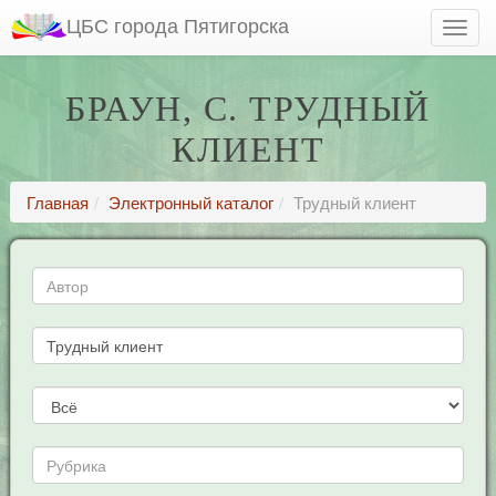
ЦБС города Пятигорска
БРАУН, С. ТРУДНЫЙ
КЛИЕНТ
Главная
Электронный каталог
Трудный клиент