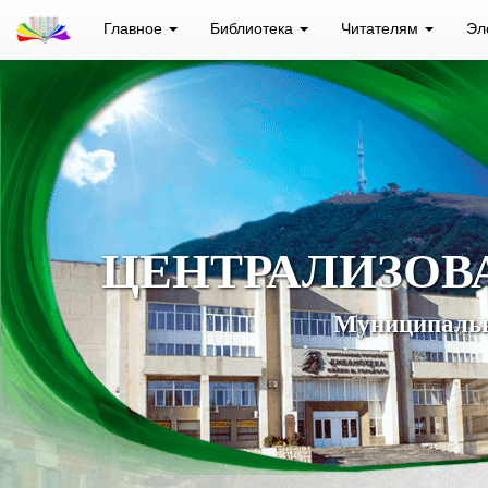
Главное
Библиотека
Читателям
Эл
ЦЕНТРАЛИЗОВ
Муниципальн