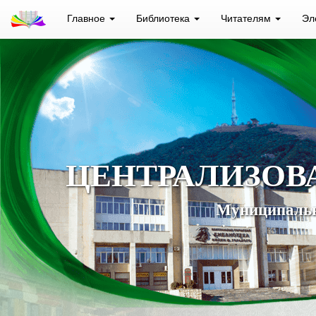
Главное
Библиотека
Читателям
Эл
ЦЕНТРАЛИЗОВ
Муниципальн