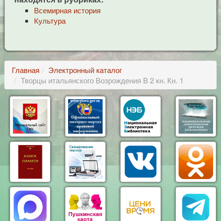
Всемирная история
Культура
Главная
Электронный каталог
Творцы итальянского Возрождения В 2 кн. Кн. 1