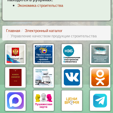
Экономика строительства
Главная
Электронный каталог
Управление качеством продукции строительства