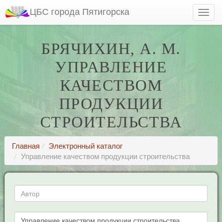
ЦБС города Пятигорска
БРЯЧИХИН, А. М.
УПРАВЛЕНИЕ
КАЧЕСТВОМ
ПРОДУКЦИИ
СТРОИТЕЛЬСТВА
Главная
Электронный каталог
Управление качеством продукции строительства