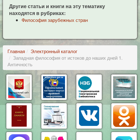
Другие статьи и книги на эту тематику
находятся в рубриках:
Философия зарубежных стран
Главная
Электронный каталог
Западная философия от истоков до наших дней 1.
Античность