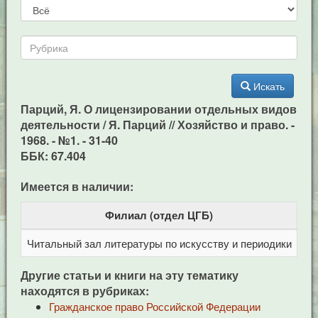
Искать
Парций, Я. О лицензировании отдельных видов
деятельности / Я. Парций // Хозяйство и право. -
1968. - №1. - 31-40
ББК: 67.404
Имеется в наличии:
Филиал (отдел ЦГБ)
Читальный зал литературы по искусству и периодики
Це
Другие статьи и книги на эту тематику
находятся в рубриках:
Гражданское право Российской Федерации