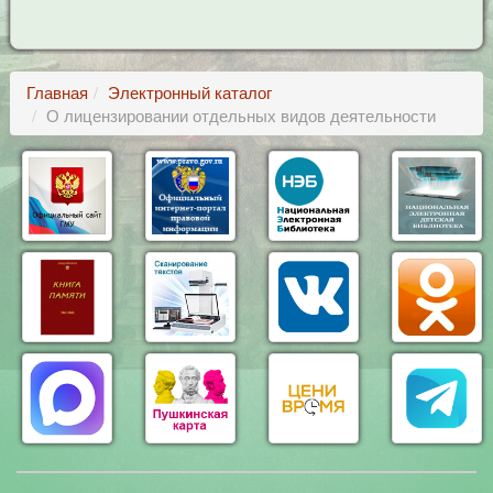
Главная
Электронный каталог
О лицензировании отдельных видов деятельности