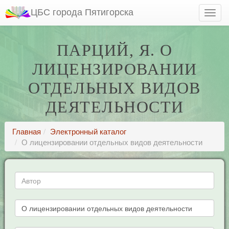
ЦБС города Пятигорска
ПАРЦИЙ, Я. О
ЛИЦЕНЗИРОВАНИИ
ОТДЕЛЬНЫХ ВИДОВ
ДЕЯТЕЛЬНОСТИ
Главная
Электронный каталог
О лицензировании отдельных видов деятельности