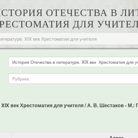
ИСТОРИЯ ОТЕЧЕСТВА В ЛИ
РЕСТОМАТИЯ ДЛЯ УЧИТЕ
итературе. XIX век Хрестоматия для учителя
XIX век Хрестоматия для учителя / А. В. Шестаков - М.: П
Адрес