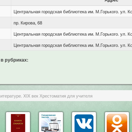
Центральная городская библиотека им. М.Горького. ул. Ко
пр. Кирова, 68
Центральная городская библиотека им. М.Горького. ул. Ко
Центральная городская библиотека им. М.Горького. ул. Ко
 в рубриках:
итературе. XIX век Хрестоматия для учителя