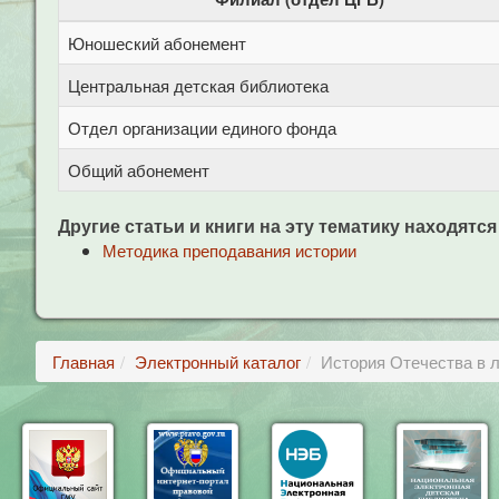
Юношеский абонемент
Центральная детская библиотека
Отдел организации единого фонда
Общий абонемент
Другие статьи и книги на эту тематику находятся
Методика преподавания истории
Главная
Электронный каталог
История Отечества в л