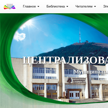
Главное
Библиотека
Читателям
Эл
ЦЕНТРАЛИЗОВ
Муниципальн