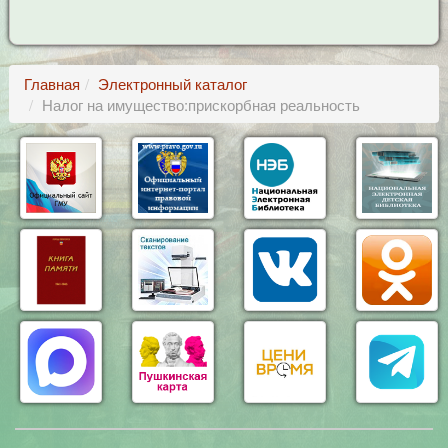
Главная
Электронный каталог
Налог на имущество:прискорбная реальность