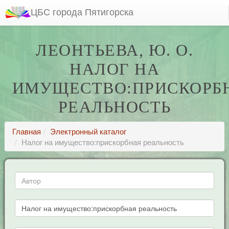
ЦБС города Пятигорска
ЛЕОНТЬЕВА, Ю. О.
НАЛОГ НА
ИМУЩЕСТВО:ПРИСКОРБ
РЕАЛЬНОСТЬ
Главная
Электронный каталог
Налог на имущество:прискорбная реальность