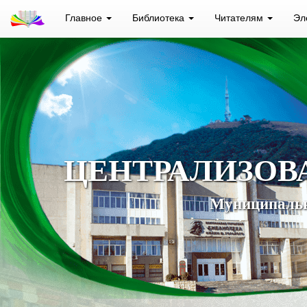
Главное
Библиотека
Читателям
Эл
ЦЕНТРАЛИЗОВ
Муниципальн