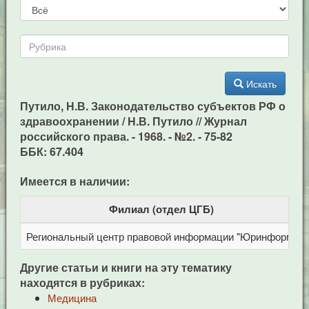
Искать
Путило, Н.В. Законодательство субъектов РФ о
здравоохранении / Н.В. Путило // Журнал
российского права. - 1968. - №2. - 75-82
ББК: 67.404
Имеется в наличии:
Филиал (отдел ЦГБ)
Региональный центр правовой информации "Юринформ"
Другие статьи и книги на эту тематику
находятся в рубриках:
Медицина