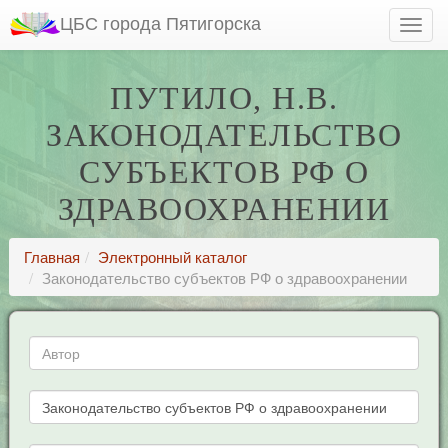
ЦБС города Пятигорска
ПУТИЛО, Н.В.
ЗАКОНОДАТЕЛЬСТВО
СУБЪЕКТОВ РФ О
ЗДРАВООХРАНЕНИИ
Главная
Электронный каталог
Законодательство субъектов РФ о здравоохранении