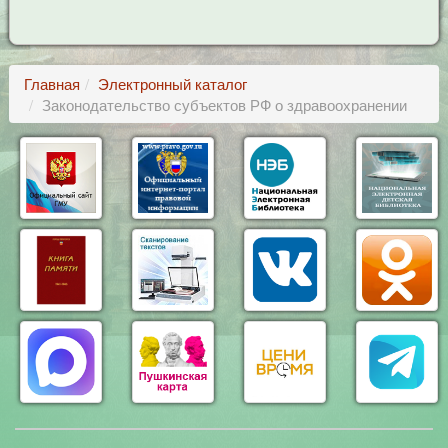
Главная
Электронный каталог
Законодательство субъектов РФ о здравоохранении