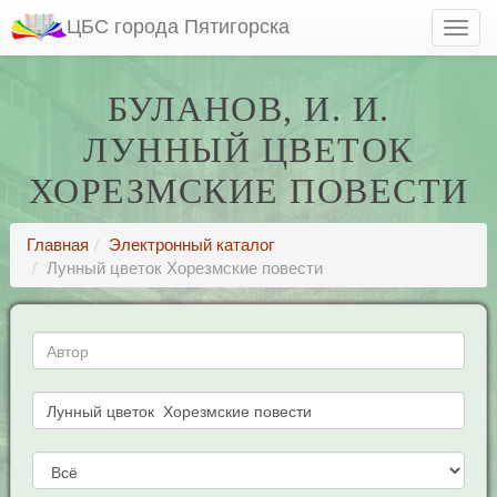
ЦБС города Пятигорска
БУЛАНОВ, И. И.
ЛУННЫЙ ЦВЕТОК
ХОРЕЗМСКИЕ ПОВЕСТИ
Главная
Электронный каталог
Лунный цветок Хорезмские повести