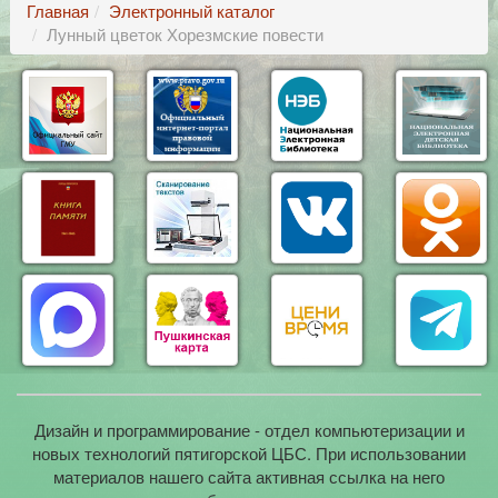
Главная
Электронный каталог
Лунный цветок Хорезмские повести
Дизайн и программирование - отдел компьютеризации и
новых технологий пятигорской ЦБС. При использовании
материалов нашего сайта активная ссылка на него