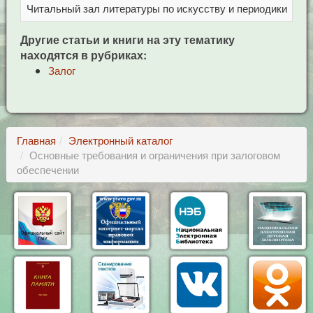
Читальный зал литературы по искусству и периодики
Це
Другие статьи и книги на эту тематику
находятся в рубриках:
Залог
Главная
Электронный каталог
Основные требования и ограничения при залоговом
обеспечении