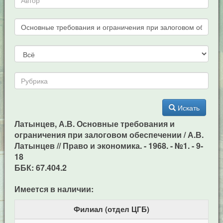
Искать
Латынцев, А.В. Основные требования и
ограничения при залоговом обеспечении / А.В.
Латынцев // Право и экономика. - 1968. - №1. - 9-
18
ББК: 67.404.2
Имеется в наличии:
Филиал (отдел ЦГБ)