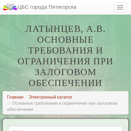
ЦБС города Пятигорска
ЛАТЫНЦЕВ, А.В.
ОСНОВНЫЕ
ТРЕБОВАНИЯ И
ОГРАНИЧЕНИЯ ПРИ
ЗАЛОГОВОМ
ОБЕСПЕЧЕНИИ
Главная
Электронный каталог
Основные требования и ограничения при залоговом
обеспечении