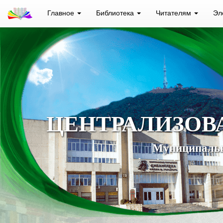
Главное
Библиотека
Читателям
Эл
ЦЕНТРАЛИЗОВ
Муниципальн