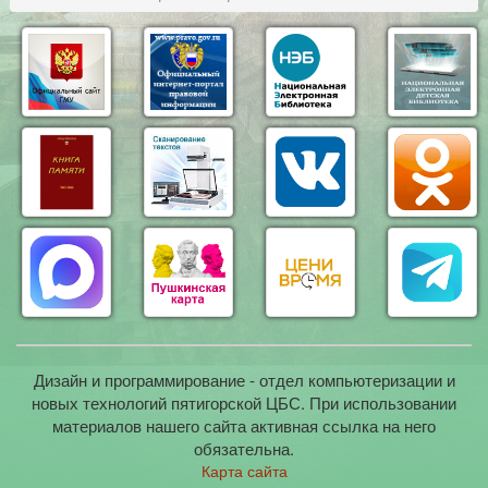
Дизайн и программирование - отдел компьютеризации и
новых технологий пятигорской ЦБС. При использовании
материалов нашего сайта активная ссылка на него
обязательна.
Карта сайта