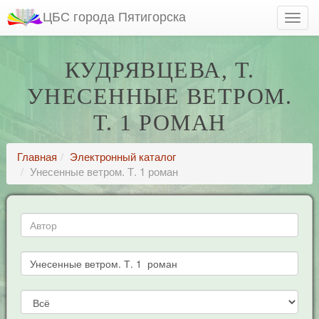
ЦБС города Пятигорска
КУДРЯВЦЕВА, Т.
УНЕСЕННЫЕ ВЕТРОМ.
Т. 1 РОМАН
Главная
Электронный каталог
Унесенные ветром. Т. 1 роман