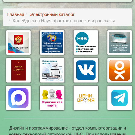
Главная
Электронный каталог
Калейдоскоп Науч. фантаст. повести и рассказы
Дизайн и программирование - отдел компьютеризации и
новых технологий пятигорской ЦБС. При использовании