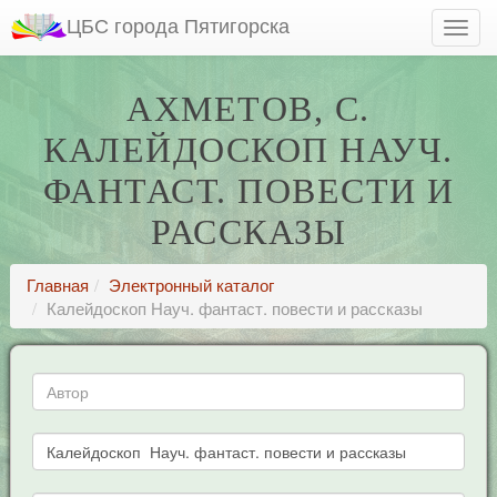
ЦБС города Пятигорска
АХМЕТОВ, С.
КАЛЕЙДОСКОП НАУЧ.
ФАНТАСТ. ПОВЕСТИ И
РАССКАЗЫ
Главная
Электронный каталог
Калейдоскоп Науч. фантаст. повести и рассказы