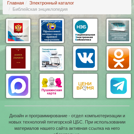
Главная
Электронный каталог
Библейская энциклопедия
Дизайн и программирование - отдел компьютеризации и
новых технологий пятигорской ЦБС. При использовании
материалов нашего сайта активная ссылка на него