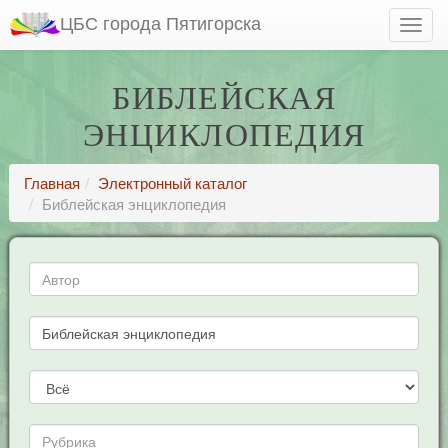
ЦБС города Пятигорска
БИБЛЕЙСКАЯ
ЭНЦИКЛОПЕДИЯ
Главная
Электронный каталог
Библейская энциклопедия