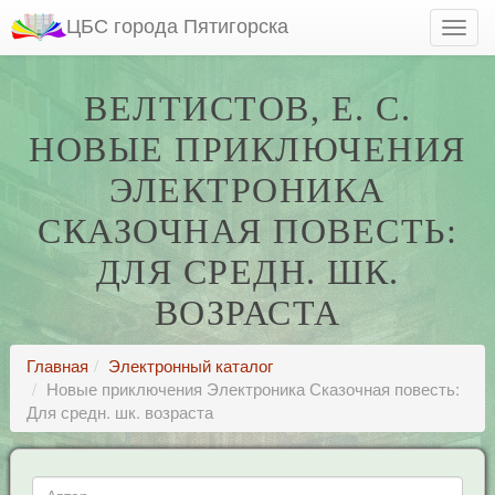
ЦБС города Пятигорска
ВЕЛТИСТОВ, Е. С.
НОВЫЕ ПРИКЛЮЧЕНИЯ
ЭЛЕКТРОНИКА
СКАЗОЧНАЯ ПОВЕСТЬ:
ДЛЯ СРЕДН. ШК.
ВОЗРАСТА
Главная
Электронный каталог
Новые приключения Электроника Сказочная повесть:
Для средн. шк. возраста