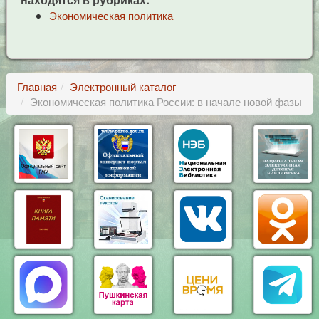
Экономическая политика
Главная
Электронный каталог
Экономическая политика России: в начале новой фазы