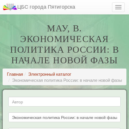
ЦБС города Пятигорска
МАУ, В.
ЭКОНОМИЧЕСКАЯ
ПОЛИТИКА РОССИИ: В
НАЧАЛЕ НОВОЙ ФАЗЫ
Главная
Электронный каталог
Экономическая политика России: в начале новой фазы