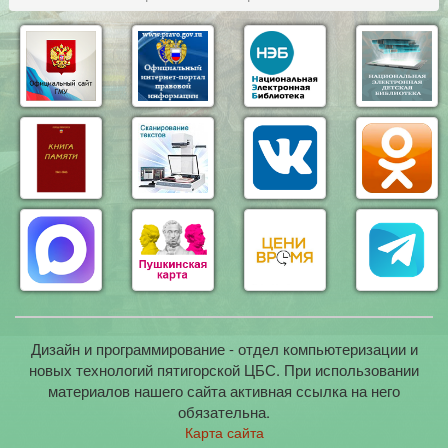
Дизайн и программирование - отдел компьютеризации и
новых технологий пятигорской ЦБС. При использовании
материалов нашего сайта активная ссылка на него
обязательна.
Карта сайта