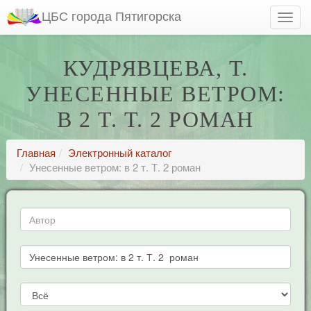
ЦБС города Пятигорска
КУДРЯВЦЕВА, Т.
УНЕСЕННЫЕ ВЕТРОМ:
В 2 Т. Т. 2 РОМАН
Главная
Электронный каталог
Унесенные ветром: в 2 т. Т. 2 роман