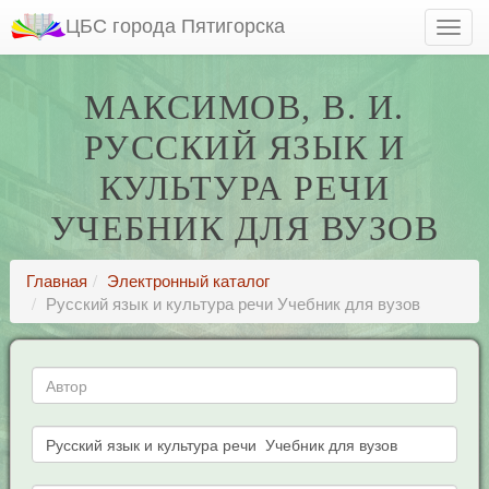
ЦБС города Пятигорска
МАКСИМОВ, В. И.
РУССКИЙ ЯЗЫК И
КУЛЬТУРА РЕЧИ
УЧЕБНИК ДЛЯ ВУЗОВ
Главная
Электронный каталог
Русский язык и культура речи Учебник для вузов