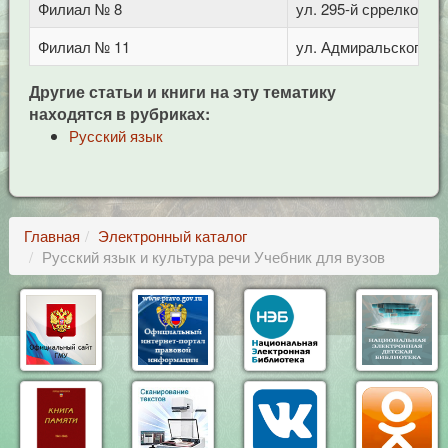
Филиал № 8
ул. 295-й сррелковой 
Филиал № 11
ул. Адмиральского, 8
Другие статьи и книги на эту тематику
находятся в рубриках:
Русский язык
Главная
Электронный каталог
Русский язык и культура речи Учебник для вузов