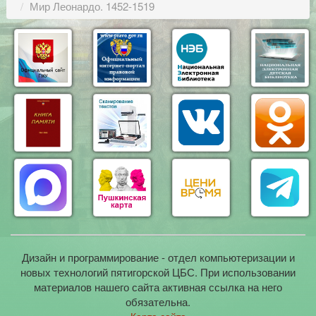
Мир Леонардо. 1452-1519
Дизайн и программирование - отдел компьютеризации и
новых технологий пятигорской ЦБС. При использовании
материалов нашего сайта активная ссылка на него
обязательна.