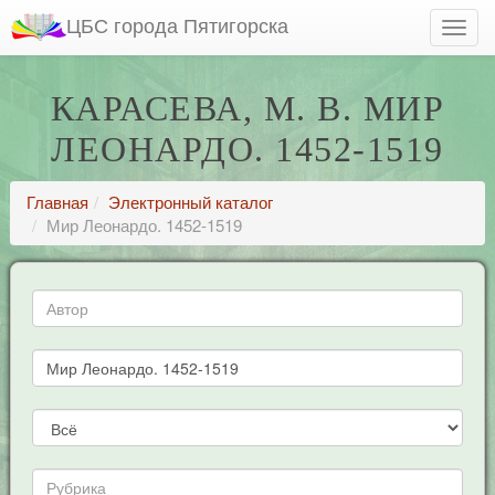
ЦБС города Пятигорска
КАРАСЕВА, М. В. МИР
ЛЕОНАРДО. 1452-1519
Главная
Электронный каталог
Мир Леонардо. 1452-1519