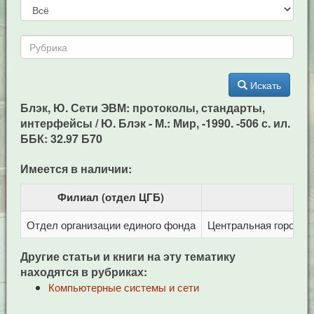
Искать
Блэк, Ю. Сети ЭВМ: протоколы, стандарты,
интерфейсы / Ю. Блэк - М.: Мир, -1990. -506 с. ил.
ББК: 32.97 Б70
Имеется в наличии:
Филиал (отдел ЦГБ)
Отдел организации единого фонда
Центральная городска
Другие статьи и книги на эту тематику
находятся в рубриках:
Компьютерные системы и сети