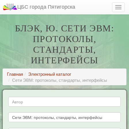
ЦБС города Пятигорска
БЛЭК, Ю. СЕТИ ЭВМ:
ПРОТОКОЛЫ,
СТАНДАРТЫ,
ИНТЕРФЕЙСЫ
Главная
Электронный каталог
Сети ЭВМ: протоколы, стандарты, интерфейсы