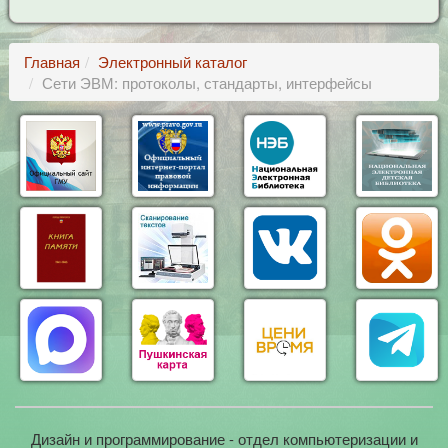
Главная
Электронный каталог
Сети ЭВМ: протоколы, стандарты, интерфейсы
Дизайн и программирование - отдел компьютеризации и