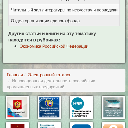
Читальный зал литературы по искусству и периодики
Це
Отдел организации единого фонда
Це
Другие статьи и книги на эту тематику
находятся в рубриках:
Экономика Российской Федерации
Главная
Электронный каталог
Инновационная деятельность российских
промышленных предприятий