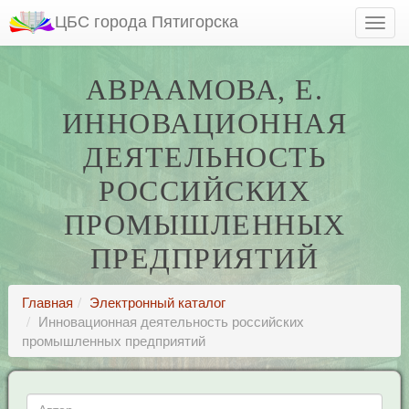
ЦБС города Пятигорска
АВРААМОВА, Е.
ИННОВАЦИОННАЯ
ДЕЯТЕЛЬНОСТЬ
РОССИЙСКИХ
ПРОМЫШЛЕННЫХ
ПРЕДПРИЯТИЙ
Главная
Электронный каталог
Инновационная деятельность российских
промышленных предприятий