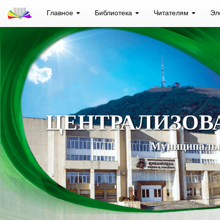
Главное
Библиотека
Читателям
Эл
ЦЕНТРАЛИЗОВ
Муниципальн