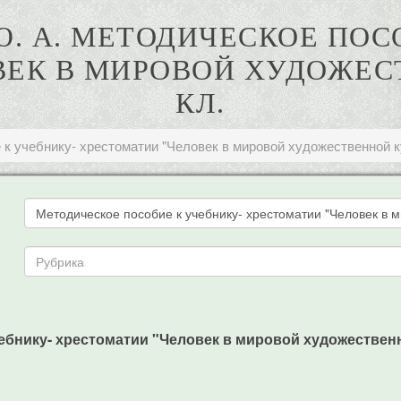
. А. МЕТОДИЧЕСКОЕ ПОС
ЕК В МИРОВОЙ ХУДОЖЕСТ
КЛ.
к учебнику- хрестоматии "Человек в мировой художественной ку
бнику- хрестоматии "Человек в мировой художественной 