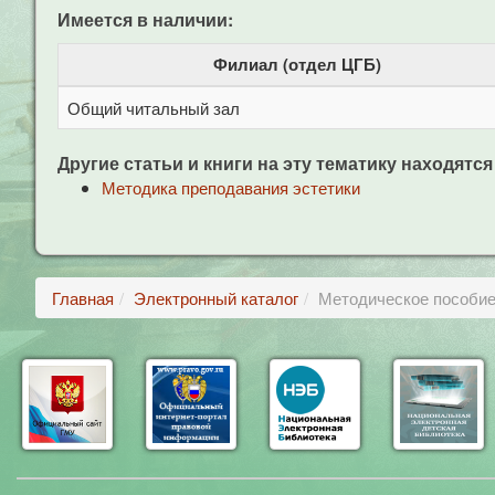
Имеется в наличии:
Филиал (отдел ЦГБ)
Общий читальный зал
Другие статьи и книги на эту тематику находятся
Методика преподавания эстетики
Главная
Электронный каталог
Методическое пособие 