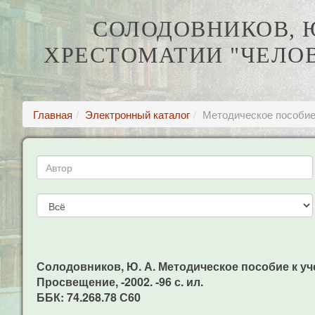
СОЛОДОВНИКОВ, Ю
ХРЕСТОМАТИИ "ЧЕЛОВ
Главная
Электронный каталог
Методическое пособие 
Солодовников, Ю. А. Методическое пособие к уче
Просвещение, -2002. -96 с. ил.
ББК: 74.268.78 С60