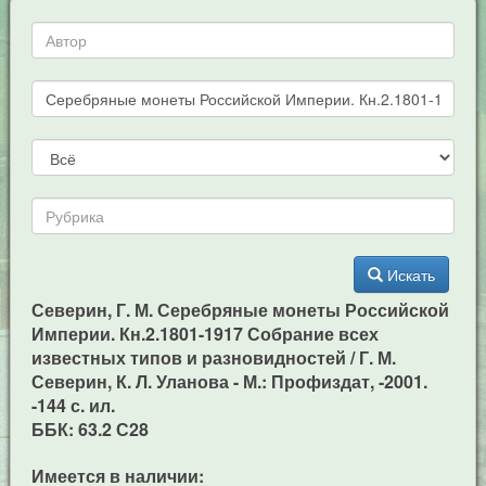
Искать
Северин, Г. М. Серебряные монеты Российской
Империи. Кн.2.1801-1917 Собрание всех
известных типов и разновидностей / Г. М.
Северин, К. Л. Уланова - М.: Профиздат, -2001.
-144 с. ил.
ББК: 63.2 С28
Имеется в наличии: