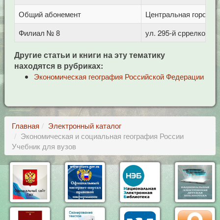
Общий абонемент
Центральная городска
Филиал № 8
ул. 295-й сррелковой 
Другие статьи и книги на эту тематику
находятся в рубриках:
Экономическая география Российской Федерации
Главная
Электронный каталог
Экономическая и социальная география России
Учебник для вузов