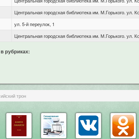
Центральная городская библиотека им. М.Горького. ул. Ко
Центральная городская библиотека им. М.Горького. ул. Ко
ул. 5-й переулок, 1
Центральная городская библиотека им. М.Горького. ул. Ко
 в рубриках:
сийский трон