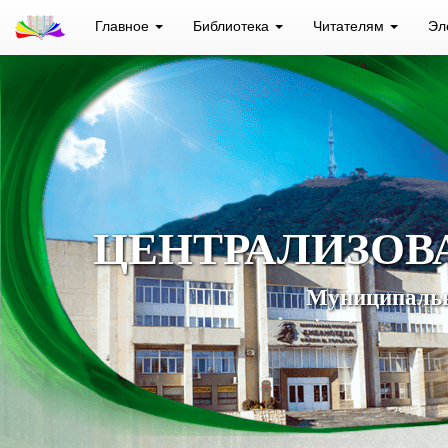
Главное
Библиотека
Читателям
Эл
ЦЕНТРАЛИЗОВ
Муниципальн