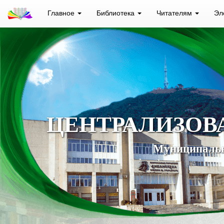
Главное
Библиотека
Читателям
Эл
ЦЕНТРАЛИЗОВ
Муниципальн