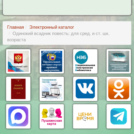
Главная
Электронный каталог
Одинокий всадник повесть: для сред. и ст. шк.
возраста