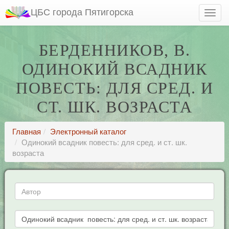
ЦБС города Пятигорска
БЕРДЕННИКОВ, В.
ОДИНОКИЙ ВСАДНИК
ПОВЕСТЬ: ДЛЯ СРЕД. И
СТ. ШК. ВОЗРАСТА
Главная
Электронный каталог
Одинокий всадник повесть: для сред. и ст. шк.
возраста