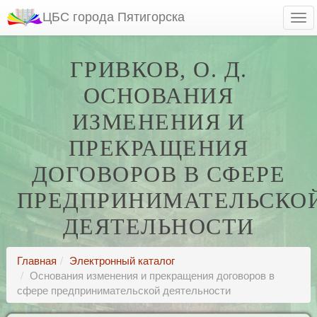
ЦБС города Пятигорска
ГРИВКОВ, О. Д.
ОСНОВАНИЯ
ИЗМЕНЕНИЯ И
ПРЕКРАЩЕНИЯ
ДОГОВОРОВ В СФЕРЕ
ПРЕДПРИНИМАТЕЛЬСКО
ДЕЯТЕЛЬНОСТИ
Главная
Электронный каталог
Основания изменения и прекращения договоров в
сфере предпринимательской деятельности