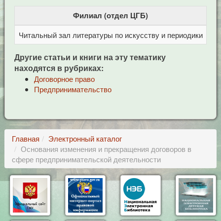
Филиал (отдел ЦГБ)
Читальный зал литературы по искусству и периодики
Це
Другие статьи и книги на эту тематику
находятся в рубриках:
Договорное право
Предпринимательство
Главная
Электронный каталог
Основания изменения и прекращения договоров в
сфере предпринимательской деятельности