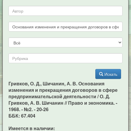
Искать
Гривков, О. Д., Шичанин, А. В. Основания
изменения и прекращения договоров в сфере
предпринимательской деятельности / О. Д.
Гривков, А. В. Шичанин // Право и экономика. -
1968. - №2. - 20-26
ББК: 67.404
Имеется в наличии: