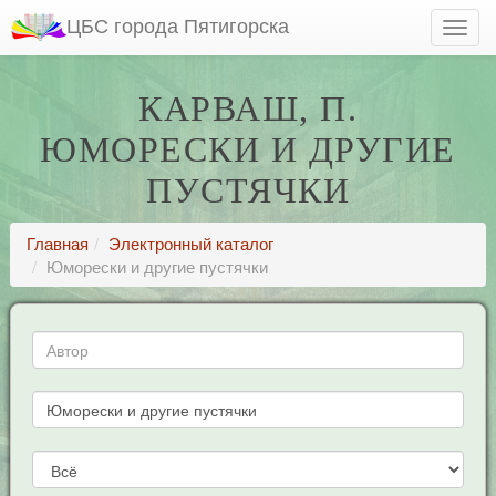
ЦБС города Пятигорска
КАРВАШ, П.
ЮМОРЕСКИ И ДРУГИЕ
ПУСТЯЧКИ
Главная
Электронный каталог
Юморески и другие пустячки