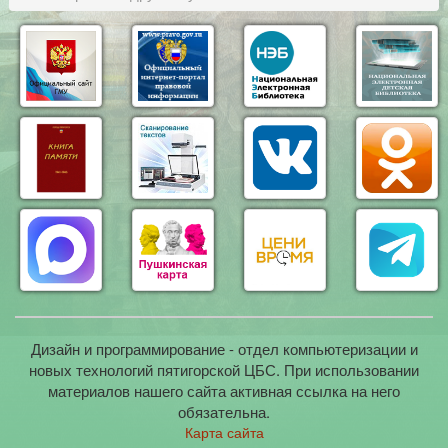
Дизайн и программирование - отдел компьютеризации и
новых технологий пятигорской ЦБС. При использовании
материалов нашего сайта активная ссылка на него
обязательна.
Карта сайта